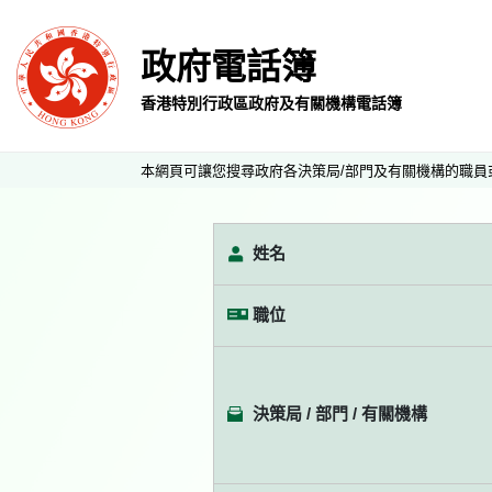
政府電話簿
香港特別行政區政府及有關機構電話簿
本網頁可讓您搜尋政府各決策局/部門及有關機構的職員
姓名
職位
決策局 / 部門 / 有關機構