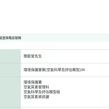
或查詢電話號碼
簡鉅堂先生
環境保護督察(空氣科學及評估模型)34
環境保護署
空氣質素管理科
空氣科學及評估模型組
空氣質素資訊課