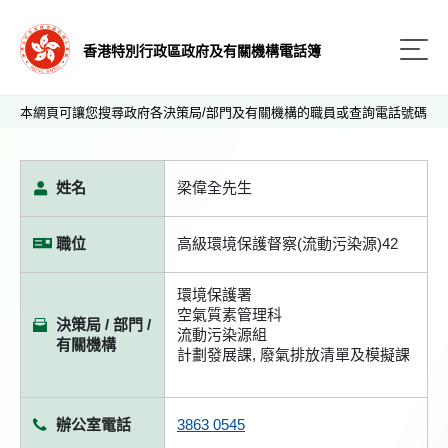
香港特別行政區政府及有關機構電話簿
本網頁可讓您搜尋政府各決策局/部門及有關機構的職員或查詢電話號碼
姓名
梁偉全先生
職位
高級環境保護督察(流動污染源)42
環境保護署
空氣質素管理科
決策局 / 部門 /
流動污染源組
有關機構
計劃發展課, 廢氣排放清單及模擬課
辦公室電話
3863 0545