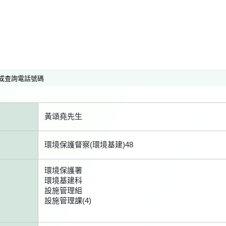
或查詢電話號碼
黃頌堯先生
環境保護督察(環境基建)48
環境保護署
環境基建科
設施管理組
設施管理課(4)