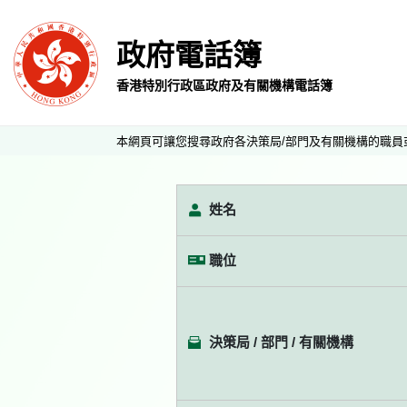
政府電話簿
香港特別行政區政府及有關機構電話簿
本網頁可讓您搜尋政府各決策局/部門及有關機構的職員
姓名
職位
決策局 / 部門 / 有關機構