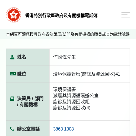
香港特別行政區政府及有關機構電話簿
本網頁可讓您搜尋政府各決策局/部門及有關機構的職員或查詢電話號碼
姓名
何國偉先生
職位
環境保護督察(廚餘及資源回收)41
環境保護署
減廢與資源循環辦公室
決策局 / 部門
廚餘及資源回收組
/ 有關機構
廚餘及資源回收(4)
辦公室電話
3863 1308