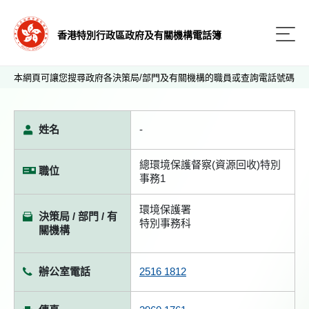
香港特別行政區政府及有關機構電話簿
本網頁可讓您搜尋政府各決策局/部門及有關機構的職員或查詢電話號碼
姓名
-
總環境保護督察(資源回收)特別
職位
事務1
環境保護署
決策局 / 部門 / 有
特別事務科
關機構
辦公室電話
2516 1812