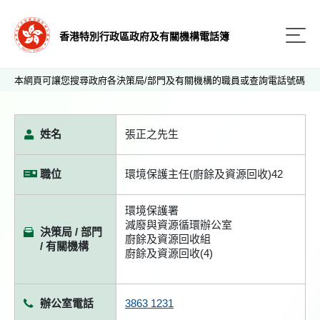
香港特別行政區政府及有關機構電話簿
本網頁可讓您搜尋政府各決策局/部門及有關機構的職員或查詢電話號碼
姓名
張正之先生
職位
環境保護主任(廚餘及資源回收)42
環境保護署
減廢與資源循環辦公室
決策局 / 部門
廚餘及資源回收組
/ 有關機構
廚餘及資源回收(4)
辦公室電話
3863 1231