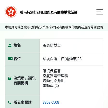
香港特別行政區政府及有關機構電話簿
本網頁可讓您搜尋政府各決策局/部門及有關機構的職員或查詢電話號碼
姓名
張奕琪博士
職位
環境保護主任(電動車)23
環境保護署
空氣質素管理科
決策局 / 部門 /
流動污染源組
有關機構
電動車 (2)
辦公室電話
3863 0508