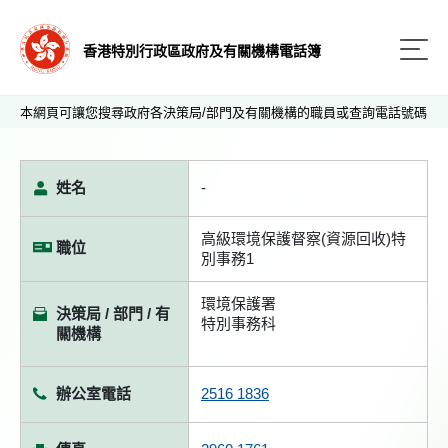
香港特別行政區政府及有關機構電話簿
本網頁可讓您搜尋政府各決策局/部門及有關機構的職員或查詢電話號碼
姓名
-
高級環境保護督察(資源回收)特
職位
別事務1
環境保護署
決策局 / 部門 / 有
特別事務科
關機構
辦公室電話
2516 1836