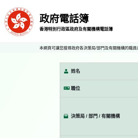
政府電話簿
香港特別行政區政府及有關機構電話簿
本網頁可讓您搜尋政府各決策局/部門及有關機構的職員
姓名
職位
決策局 / 部門 / 有關機構