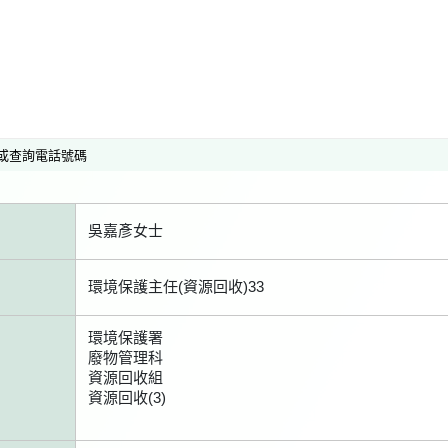
或查詢電話號碼
吳嘉彥女士
環境保護主任(資源回收)33
環境保護署
廢物管理科
資源回收組
資源回收(3)