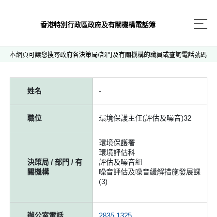
香港特別行政區政府及有關機構電話簿
本網頁可讓您搜尋政府各決策局/部門及有關機構的職員或查詢電話號碼
姓名
-
職位
環境保護主任(評估及噪音)32
環境保護署
環境評估科
決策局 / 部門 / 有
評估及噪音組
關機構
噪音評估及噪音緩解措施發展課
(3)
辦公室電話
2835 1325