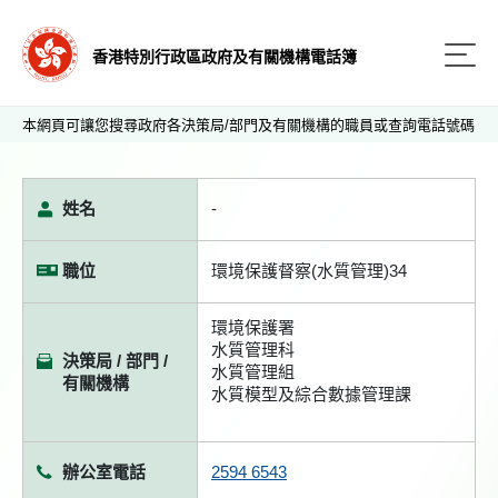
香港特別行政區政府及有關機構電話簿
本網頁可讓您搜尋政府各決策局/部門及有關機構的職員或查詢電話號碼
姓名
-
職位
環境保護督察(水質管理)34
環境保護署
水質管理科
決策局 / 部門 /
水質管理組
有關機構
水質模型及綜合數據管理課
辦公室電話
2594 6543