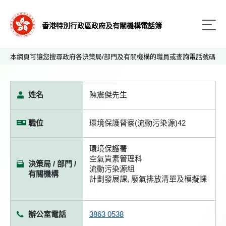
香港特別行政區政府及有關機構電話簿
本網頁可讓您搜尋政府各決策局/部門及有關機構的職員或查詢電話號碼
姓名
陳震傑先生
職位
環境保護督察(流動污染源)42
環境保護署
空氣質素管理科
決策局 / 部門 /
流動污染源組
有關機構
計劃發展課, 廢氣排放清單及模擬課
辦公室電話
3863 0538