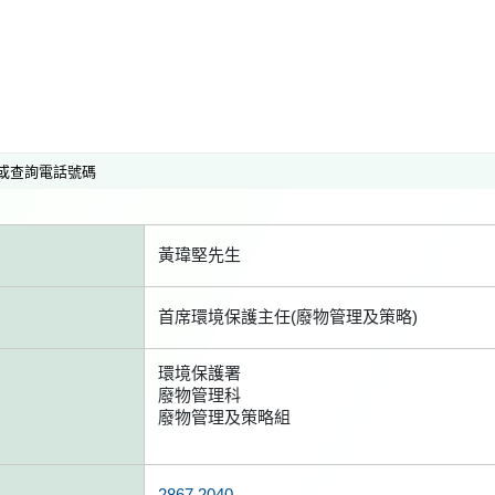
或查詢電話號碼
黃瑋堅先生
首席環境保護主任(廢物管理及策略)
環境保護署
廢物管理科
廢物管理及策略組
2867 2040