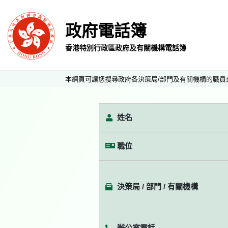
政府電話簿
香港特別行政區政府及有關機構電話簿
本網頁可讓您搜尋政府各決策局/部門及有關機構的職員
姓名
職位
決策局 / 部門 / 有關機構
辦公室電話