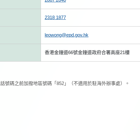
2318 1877
leowong@epd.gov.hk
香港金鐘道66號金鐘道政府合署高座21樓
話號碼之前加撥地區號碼「852」（不適用於駐海外辦事處）。