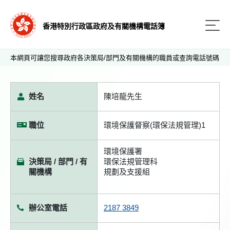
香港特別行政區政府及有關機構電話簿
本網頁可讓您搜尋政府各決策局/部門及有關機構的職員或查詢電話號碼
姓名
陳培龍先生
職位
環境保護督察(環保法規管理)1
環境保護署
決策局 / 部門 / 有
環保法規管理科
關機構
規劃及支援組
辦公室電話
2187 3849