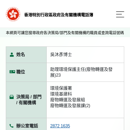
香港特別行政區政府及有關機構電話簿
本網頁可讓您搜尋政府各決策局/部門及有關機構的職員或查詢電話號碼
姓名
吳沐彥博士
助理環境保護主任(廢物轉運及發
職位
展)23
環境保護署
環境基建科
決策局 / 部門
廢物轉運及發展組
/ 有關機構
廢物轉運及發展課(2)
辦公室電話
2872 1635