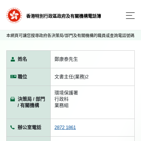
香港特別行政區政府及有關機構電話簿
本網頁可讓您搜尋政府各決策局/部門及有關機構的職員或查詢電話號碼
姓名
鄭康泰先生
職位
文書主任(業務)2
環境保護署
決策局 / 部門
行政科
/ 有關機構
業務組
辦公室電話
2872 1861