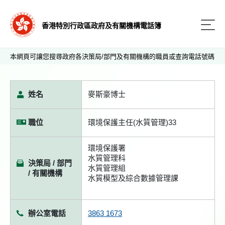
香港特別行政區政府及有關機構電話簿
本網頁可讓您搜尋政府各決策局/部門及有關機構的職員或查詢電話號碼
姓名
麥斯豪博士
職位
環境保護主任(水質管理)33
環境保護署
水質管理科
決策局 / 部門
水質管理組
/ 有關機構
水質模型及綜合數據管理課
辦公室電話
3863 1673