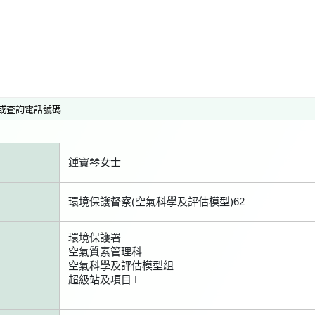
或查詢電話號碼
鍾寶琴女士
環境保護督察(空氣科學及評估模型)62
環境保護署
空氣質素管理科
空氣科學及評估模型組
超級站及項目 I