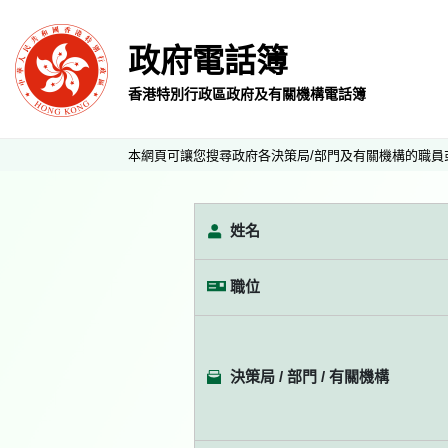
政府電話簿
香港特別行政區政府及有關機構電話簿
本網頁可讓您搜尋政府各決策局/部門及有關機構的職員
姓名
職位
決策局 / 部門 / 有關機構