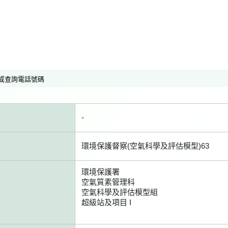
或查詢電話號碼
-
環境保護督察(空氣科學及評估模型)63
環境保護署
空氣質素管理科
空氣科學及評估模型組
超級站及項目 I