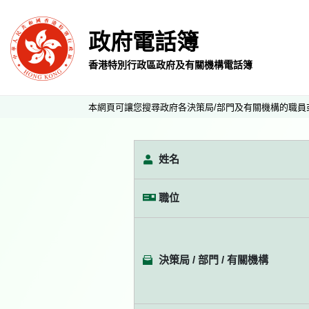
政府電話簿
香港特別行政區政府及有關機構電話簿
本網頁可讓您搜尋政府各決策局/部門及有關機構的職員
姓名
職位
決策局 / 部門 / 有關機構