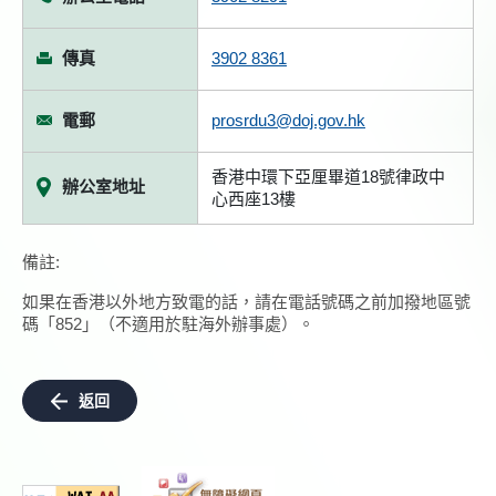
傳真
3902 8361
電郵
prosrdu3@doj.gov.hk
香港中環下亞厘畢道18號律政中
辦公室地址
心西座13樓
備註:
如果在香港以外地方致電的話，請在電話號碼之前加撥地區號
碼「852」（不適用於駐海外辦事處）。
返回