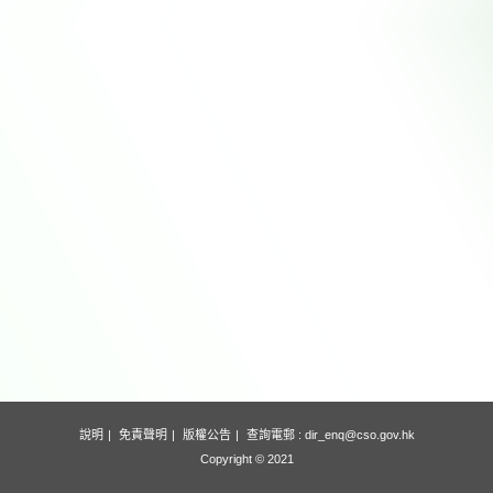
說明
免責聲明
版權公告
查詢電郵 :
dir_enq@cso.gov.hk
Copyright © 2021