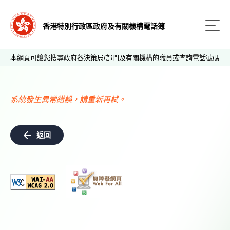
香港特別行政區政府及有關機構電話簿
本網頁可讓您搜尋政府各決策局/部門及有關機構的職員或查詢電話號碼
系統發生異常錯誤，請重新再試。
返回