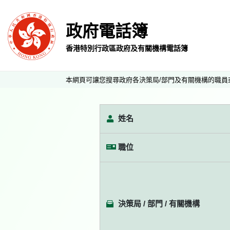
政府電話簿
香港特別行政區政府及有關機構電話簿
本網頁可讓您搜尋政府各決策局/部門及有關機構的職員
姓名
職位
決策局 / 部門 / 有關機構