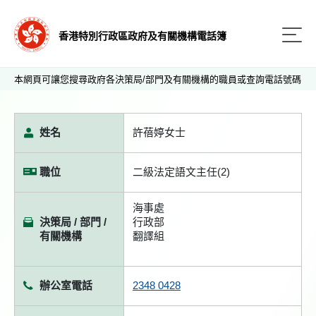
香港特別行政區政府及有關機構電話簿
本網頁可讓您搜尋政府各決策局/部門及有關機構的職員或查詢電話號碼
姓名
許蓓婷女士
職位
二級法定語文主任(2)
海事處
決策局 / 部門 /
行政部
有關機構
翻譯組
辦公室電話
2348 0428