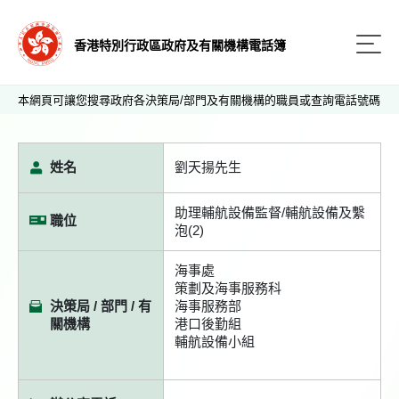
香港特別行政區政府及有關機構電話簿
本網頁可讓您搜尋政府各決策局/部門及有關機構的職員或查詢電話號碼
姓名
劉天揚先生
助理輔航設備監督/輔航設備及繫
職位
泡(2)
海事處
策劃及海事服務科
決策局 / 部門 / 有
海事服務部
關機構
港口後勤組
輔航設備小組