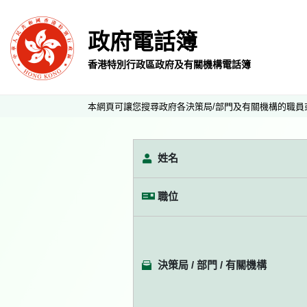
政府電話簿
香港特別行政區政府及有關機構電話簿
本網頁可讓您搜尋政府各決策局/部門及有關機構的職員
姓名
職位
決策局 / 部門 / 有關機構