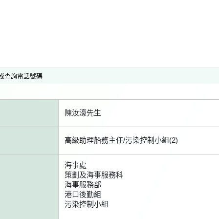
或查詢電話號碼
陳汝濠先生
高級助理船務主任/污染控制小組(2)
海事處
策劃及海事服務科
海事服務部
港口後勤組
污染控制小組