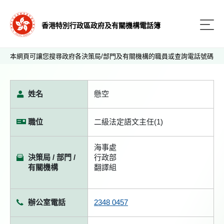
香港特別行政區政府及有關機構電話簿
本網頁可讓您搜尋政府各決策局/部門及有關機構的職員或查詢電話號碼
姓名
懸空
職位
二級法定語文主任(1)
海事處
決策局 / 部門 /
行政部
有關機構
翻譯組
辦公室電話
2348 0457