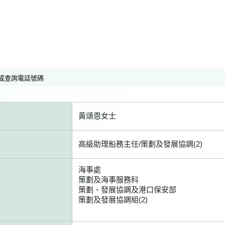
或查詢電話號碼
黃頌恩女士
高級助理船務主任/策劃及發展協調(2)
海事處
策劃及海事服務科
策劃、發展協調及港口保安部
策劃及發展協調組(2)