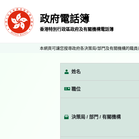
政府電話簿
香港特別行政區政府及有關機構電話簿
本網頁可讓您搜尋政府各決策局/部門及有關機構的職員
姓名
職位
決策局 / 部門 / 有關機構