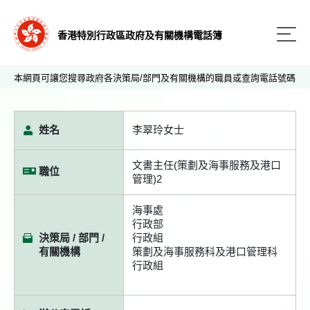
香港特別行政區政府及有關機構電話簿
本網頁可讓您搜尋政府各決策局/部門及有關機構的職員或查詢電話號碼
姓名
李翠玲女士
文書主任(策劃及海事服務及港口
職位
管理)2
海事處
行政部
決策局 / 部門 /
行政組
有關機構
策劃及海事服務科及港口管理科
行政組