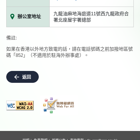
九龍油麻地海庭道11號西九龍政府合
辦公室地址
署北座屋宇署總部
備註:
如果在香港以外地方致電的話，請在電話號碼之前加撥地區號
碼「852」（不適用於駐海外辦事處）。
返回