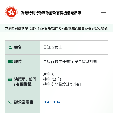
香港特別行政區政府及有關機構電話簿
本網頁可讓您搜尋政府各決策局/部門及有關機構的職員或查詢電話號碼
姓名
黃詠欣女士
職位
二級行政主任/樓宇安全貸款計劃
屋宇署
決策局 / 部門
樓宇 (1) 部
/ 有關機構
樓宇安全貸款計劃小組
辦公室電話
3842 3814