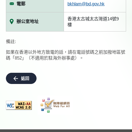
電郵
bkhlam@bd.gov.hk
香港太古城太古灣道14號9
辦公室地址
樓
備註:
如果在香港以外地方致電的話，請在電話號碼之前加撥地區號
碼「852」（不適用於駐海外辦事處）。
返回