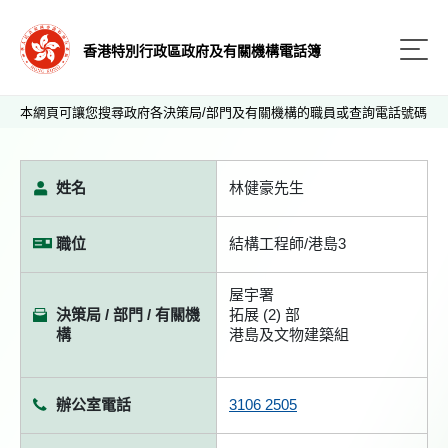
香港特別行政區政府及有關機構電話簿
本網頁可讓您搜尋政府各決策局/部門及有關機構的職員或查詢電話號碼
姓名
林健豪先生
職位
結構工程師/港島3
屋宇署
決策局 / 部門 / 有關機
拓展 (2) 部
構
港島及文物建築組
辦公室電話
3106 2505