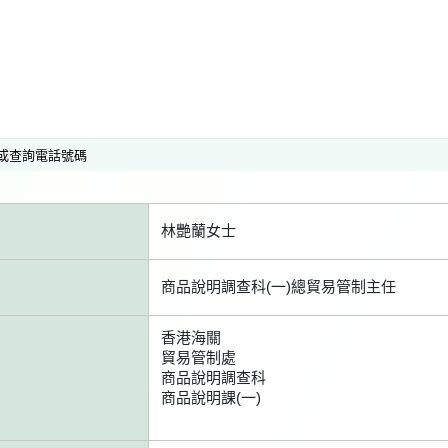
或查詢電話號碼
林艷蘭女士
商品說明調查科(一)總貿易管制主任
香港海關
貿易管制處
商品說明調查科
商品說明課(一)