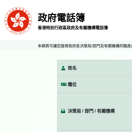
政府電話簿
香港特別行政區政府及有關機構電話簿
本網頁可讓您搜尋政府各決策局/部門及有關機構的職員
姓名
職位
決策局 / 部門 / 有關機構