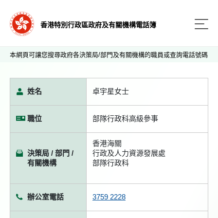
香港特別行政區政府及有關機構電話簿
本網頁可讓您搜尋政府各決策局/部門及有關機構的職員或查詢電話號碼
姓名
卓宇星女士
職位
部隊行政科高級參事
香港海關
決策局 / 部門 /
行政及人力資源發展處
有關機構
部隊行政科
辦公室電話
3759 2228