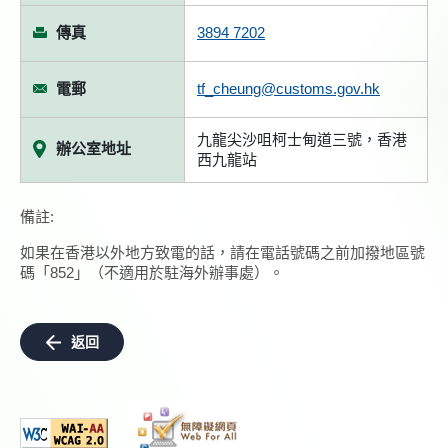
傳真
3894 7202
電郵
tf_cheung@customs.gov.hk
九龍尖沙咀柯士甸道三號，香港
辦公室地址
西九龍站
備註:
如果在香港以外地方致電的話，請在電話號碼之前加撥地區號
碼「852」（不適用於駐海外辦事處）。
返回