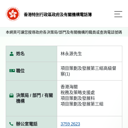
香港特別行政區政府及有關機構電話簿
本網頁可讓您搜尋政府各決策局/部門及有關機構的職員或查詢電話號碼
姓名
林永源先生
項目策劃及發展第三組高級督
職位
察(1)
香港海關
稅務及策略支援處
決策局 / 部門 / 有關
項目策劃及發展科
機構
項目策劃及發展第三組
辦公室電話
3759 2623