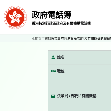
政府電話簿
香港特別行政區政府及有關機構電話簿
本網頁可讓您搜尋政府各決策局/部門及有關機構的職員
姓名
職位
決策局 / 部門 / 有關機構