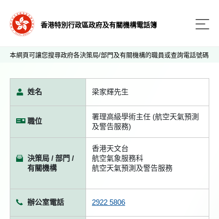
香港特別行政區政府及有關機構電話簿
本網頁可讓您搜尋政府各決策局/部門及有關機構的職員或查詢電話號碼
姓名
梁家輝先生
署理高級學術主任 (航空天氣預測
職位
及警告服務)
香港天文台
決策局 / 部門 /
航空氣象服務科
有關機構
航空天氣預測及警告服務
辦公室電話
2922 5806