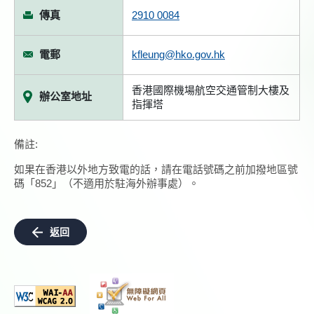
傳真
2910 0084
電郵
kfleung@hko.gov.hk
香港國際機場航空交通管制大樓及
辦公室地址
指揮塔
備註:
如果在香港以外地方致電的話，請在電話號碼之前加撥地區號
碼「852」（不適用於駐海外辦事處）。
返回