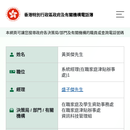
香港特別行政區政府及有關機構電話簿
本網頁可讓您搜尋政府各決策局/部門及有關機構的職員或查詢電話號碼
姓名
黃英傑先生
系統經理(在職家庭津貼辦事
職位
處)1
經理
盛子傑先生
在職家庭及學生資助事務處
決策局 / 部門 / 有關
在職家庭津貼辦事處
機構
資訊科技管理組