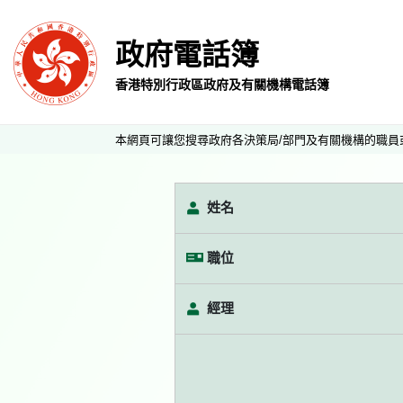
政府電話簿
香港特別行政區政府及有關機構電話簿
本網頁可讓您搜尋政府各決策局/部門及有關機構的職員
姓名
職位
經理