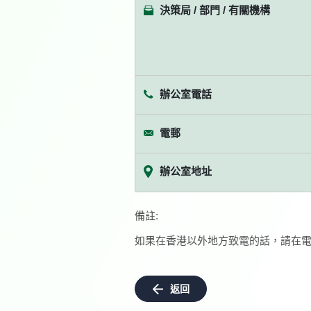
決策局 / 部門 / 有關機構
辦公室電話
電郵
辦公室地址
備註:
如果在香港以外地方致電的話，請在電
返回