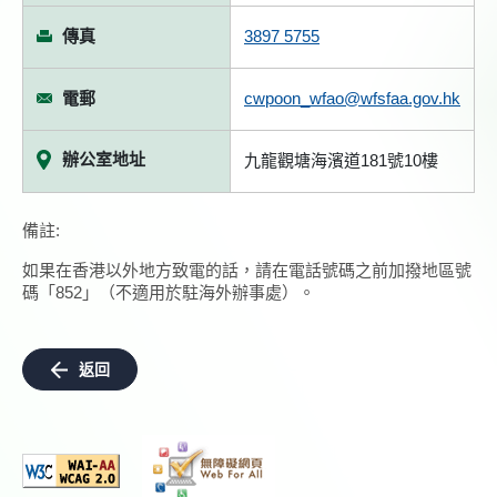
傳真
3897 5755
電郵
cwpoon_wfao@wfsfaa.gov.hk
辦公室地址
九龍觀塘海濱道181號10樓
備註:
如果在香港以外地方致電的話，請在電話號碼之前加撥地區號
碼「852」（不適用於駐海外辦事處）。
返回