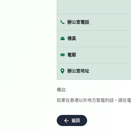
辦公室電話
傳真
電郵
辦公室地址
備註:
如果在香港以外地方致電的話，請在電
返回