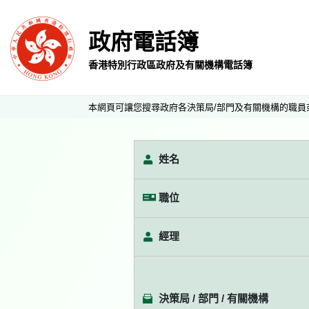
政府電話簿
香港特別行政區政府及有關機構電話簿
本網頁可讓您搜尋政府各決策局/部門及有關機構的職員
姓名
職位
經理
決策局 / 部門 / 有關機構