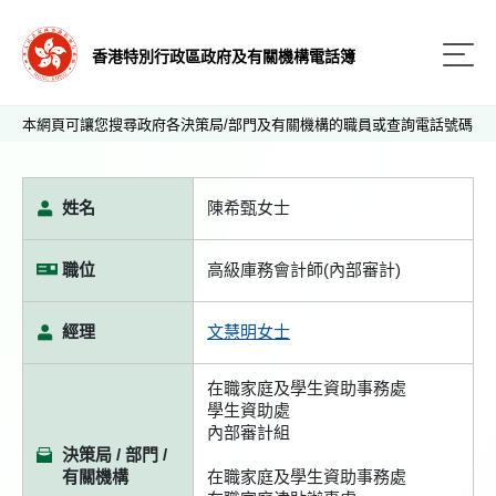
香港特別行政區政府及有關機構電話簿
本網頁可讓您搜尋政府各決策局/部門及有關機構的職員或查詢電話號碼
姓名
陳希甄女士
職位
高級庫務會計師(內部審計)
經理
文慧明女士
在職家庭及學生資助事務處
學生資助處
內部審計組
決策局 / 部門 /
有關機構
在職家庭及學生資助事務處