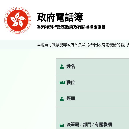
政府電話簿
香港特別行政區政府及有關機構電話簿
本網頁可讓您搜尋政府各決策局/部門及有關機構的職員
姓名
職位
經理
決策局 / 部門 / 有關機構