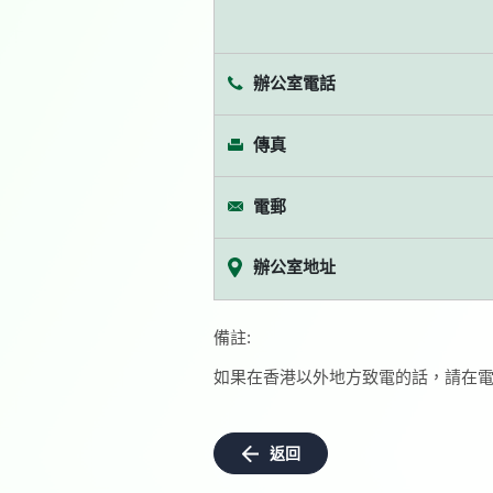
辦公室電話
傳真
電郵
辦公室地址
備註:
如果在香港以外地方致電的話，請在電
返回