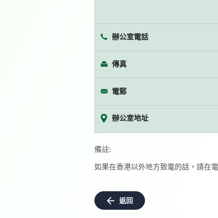
辦公室電話
傳真
電郵
辦公室地址
備註:
如果在香港以外地方致電的話，請在電
返回