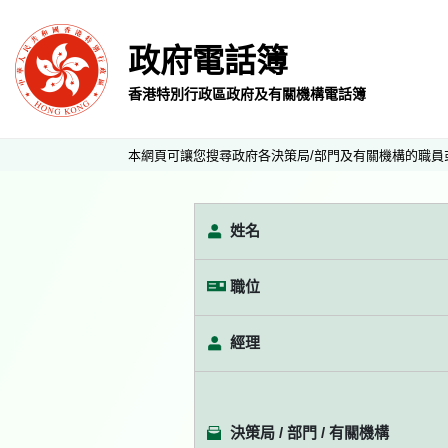
政府電話簿
香港特別行政區政府及有關機構電話簿
本網頁可讓您搜尋政府各決策局/部門及有關機構的職員
姓名
職位
經理
決策局 / 部門 / 有關機構