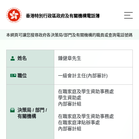
香港特別行政區政府及有關機構電話簿
本網頁可讓您搜尋政府各決策局/部門及有關機構的職員或查詢電話號碼
姓名
鍾健章先生
職位
一級會計主任(內部審計)
在職家庭及學生資助事務處
學生資助處
內部審計組
決策局 / 部門 /
有關機構
在職家庭及學生資助事務處
在職家庭津貼辦事處
內部審計組