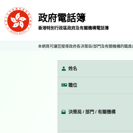
政府電話簿
香港特別行政區政府及有關機構電話簿
本網頁可讓您搜尋政府各決策局/部門及有關機構的職員
姓名
職位
決策局 / 部門 / 有關機構