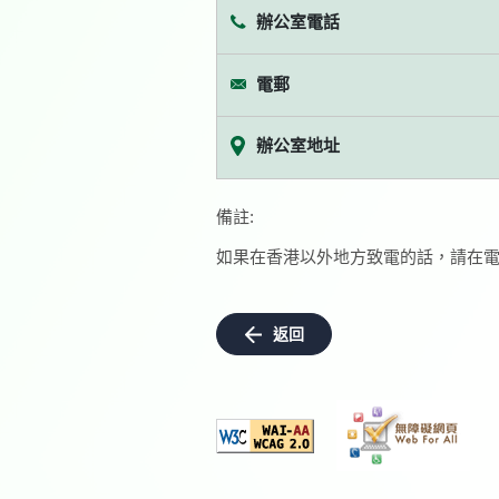
辦公室電話
電郵
辦公室地址
備註:
如果在香港以外地方致電的話，請在電
返回