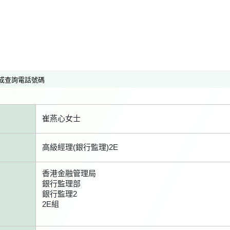
或查詢電話號碼
崔燕心女士
高級經理(銀行監理)2E
香港金融管理局
銀行監理部
銀行監理2
2E組