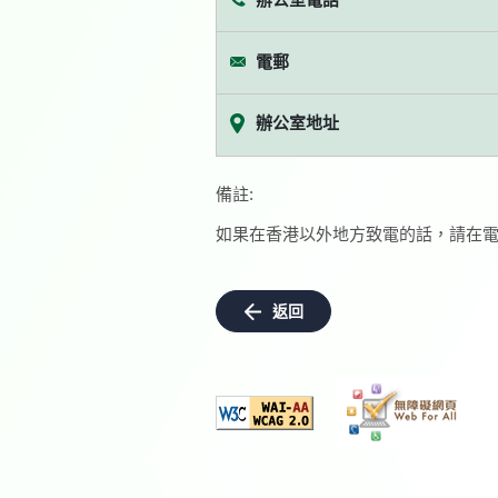
電郵
辦公室地址
備註:
如果在香港以外地方致電的話，請在電
返回