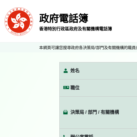
政府電話簿
香港特別行政區政府及有關機構電話簿
本網頁可讓您搜尋政府各決策局/部門及有關機構的職員
姓名
職位
決策局 / 部門 / 有關機構
辦公室電話