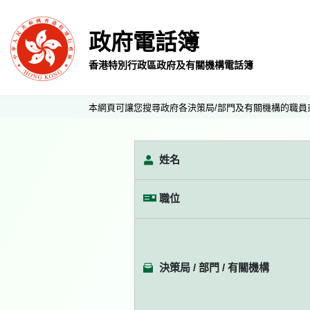
政府電話簿
香港特別行政區政府及有關機構電話簿
本網頁可讓您搜尋政府各決策局/部門及有關機構的職員
姓名
職位
決策局 / 部門 / 有關機構