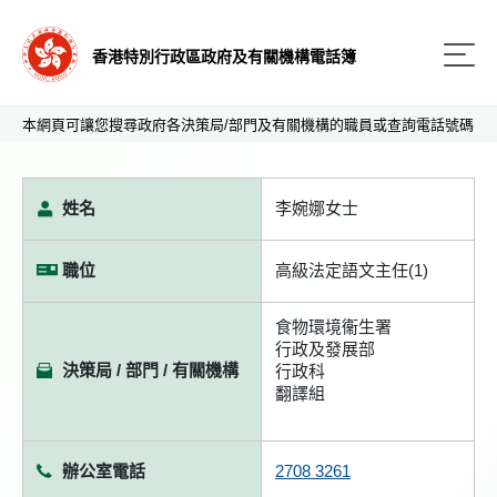
香港特別行政區政府及有關機構電話簿
本網頁可讓您搜尋政府各決策局/部門及有關機構的職員或查詢電話號碼
姓名
李婉娜女士
職位
高級法定語文主任(1)
食物環境衞生署
行政及發展部
決策局 / 部門 / 有關機構
行政科
翻譯組
辦公室電話
2708 3261