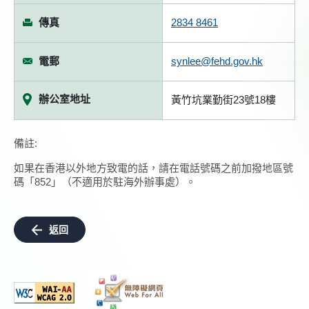
傳真
2834 8461
電郵
synlee@fehd.gov.hk
辦公室地址
黃竹坑業勤街23號18樓
備註:
如果在香港以外地方致電的話，請在電話號碼之前加撥地區號
碼「852」（不適用於駐海外辦事處）。
返回