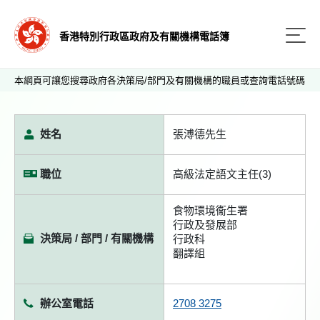
香港特別行政區政府及有關機構電話簿
本網頁可讓您搜尋政府各決策局/部門及有關機構的職員或查詢電話號碼
姓名
張溥德先生
職位
高級法定語文主任(3)
食物環境衞生署
行政及發展部
決策局 / 部門 / 有關機構
行政科
翻譯組
辦公室電話
2708 3275